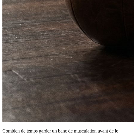
Combien de temps garder un banc de musculation avant de le