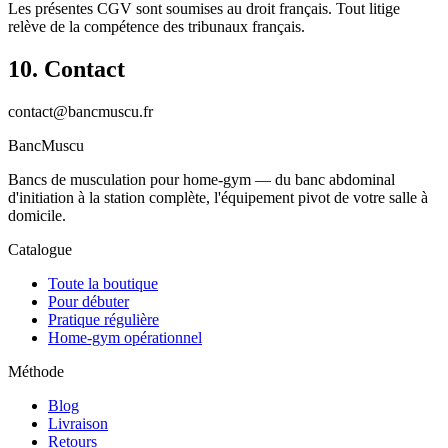
Les présentes CGV sont soumises au droit français. Tout litige
relève de la compétence des tribunaux français.
10. Contact
contact@bancmuscu.fr
Banc
Muscu
Bancs de musculation pour home-gym — du banc abdominal
d'initiation à la station complète, l'équipement pivot de votre salle à
domicile.
Catalogue
Toute la boutique
Pour débuter
Pratique régulière
Home-gym opérationnel
Méthode
Blog
Livraison
Retours