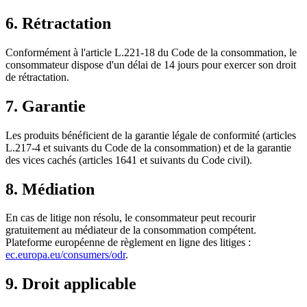
6. Rétractation
Conformément à l'article L.221-18 du Code de la consommation, le
consommateur dispose d'un délai de
14
jours pour exercer son droit
de rétractation.
7. Garantie
Les produits bénéficient de la garantie légale de conformité (articles
L.217-4 et suivants du Code de la consommation) et de la garantie
des vices cachés (articles 1641 et suivants du Code civil).
8. Médiation
En cas de litige non résolu, le consommateur peut recourir
gratuitement au médiateur de la consommation compétent.
Plateforme européenne de règlement en ligne des litiges :
ec.europa.eu/consumers/odr
.
9. Droit applicable