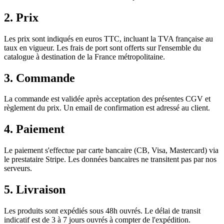
2. Prix
Les prix sont indiqués en euros TTC, incluant la TVA française au
taux en vigueur. Les frais de port sont offerts sur l'ensemble du
catalogue à destination de la France métropolitaine.
3. Commande
La commande est validée après acceptation des présentes CGV et
règlement du prix. Un email de confirmation est adressé au client.
4. Paiement
Le paiement s'effectue par carte bancaire (CB, Visa, Mastercard) via
le prestataire Stripe. Les données bancaires ne transitent pas par nos
serveurs.
5. Livraison
Les produits sont expédiés sous 48h ouvrés. Le délai de transit
indicatif est de
3
à
7
jours ouvrés à compter de l'expédition.