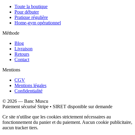
Toute la boutique
Pour débuter
Pratique régulière
Home-gym opérationnel
Méthode
Blog
Livraison
Retours
Contact
Mentions
CGV
Mentions légales
Confidentialité
©
2026
—
Banc Muscu
Paiement sécurisé Stripe • SIRET disponible sur demande
Ce site n'utilise que les cookies strictement nécessaires au
fonctionnement du panier et du paiement. Aucun cookie publicitaire,
aucun tracker tiers.