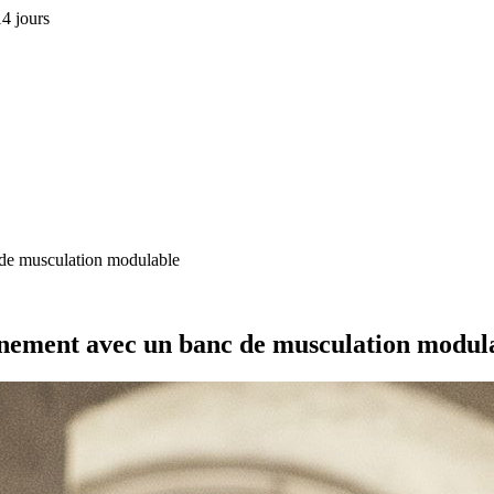
4 jours
de musculation modulable
ement avec un banc de musculation modul