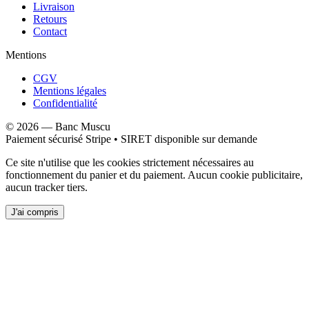
Livraison
Retours
Contact
Mentions
CGV
Mentions légales
Confidentialité
©
2026
—
Banc Muscu
Paiement sécurisé Stripe • SIRET disponible sur demande
Ce site n'utilise que les cookies strictement nécessaires au
fonctionnement du panier et du paiement. Aucun cookie publicitaire,
aucun tracker tiers.
J'ai compris