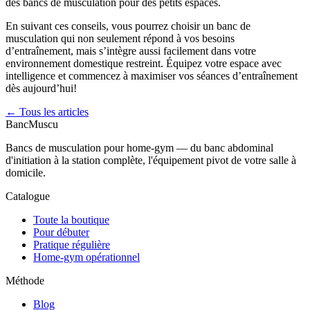
des bancs de musculation pour des petits espaces.
En suivant ces conseils, vous pourrez choisir un banc de
musculation qui non seulement répond à vos besoins
d’entraînement, mais s’intègre aussi facilement dans votre
environnement domestique restreint. Équipez votre espace avec
intelligence et commencez à maximiser vos séances d’entraînement
dès aujourd’hui!
← Tous les articles
Banc
Muscu
Bancs de musculation pour home-gym — du banc abdominal
d'initiation à la station complète, l'équipement pivot de votre salle à
domicile.
Catalogue
Toute la boutique
Pour débuter
Pratique régulière
Home-gym opérationnel
Méthode
Blog