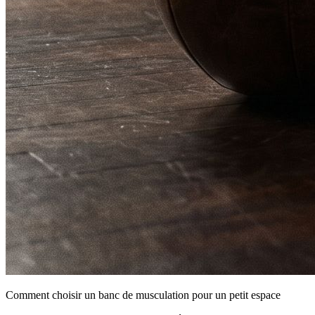
Comment choisir un banc de musculation pour un petit espace