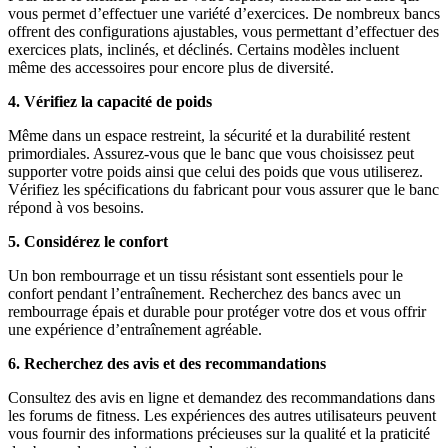
vous permet d’effectuer une variété d’exercices. De nombreux bancs
offrent des configurations ajustables, vous permettant d’effectuer des
exercices plats, inclinés, et déclinés. Certains modèles incluent
même des accessoires pour encore plus de diversité.
4. Vérifiez la capacité de poids
Même dans un espace restreint, la sécurité et la durabilité restent
primordiales. Assurez-vous que le banc que vous choisissez peut
supporter votre poids ainsi que celui des poids que vous utiliserez.
Vérifiez les spécifications du fabricant pour vous assurer que le banc
répond à vos besoins.
5. Considérez le confort
Un bon rembourrage et un tissu résistant sont essentiels pour le
confort pendant l’entraînement. Recherchez des bancs avec un
rembourrage épais et durable pour protéger votre dos et vous offrir
une expérience d’entraînement agréable.
6. Recherchez des avis et des recommandations
Consultez des avis en ligne et demandez des recommandations dans
les forums de fitness. Les expériences des autres utilisateurs peuvent
vous fournir des informations précieuses sur la qualité et la praticité