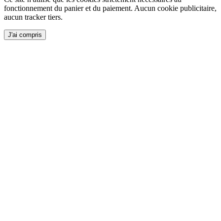
fonctionnement du panier et du paiement. Aucun cookie publicitaire,
aucun tracker tiers.
J'ai compris