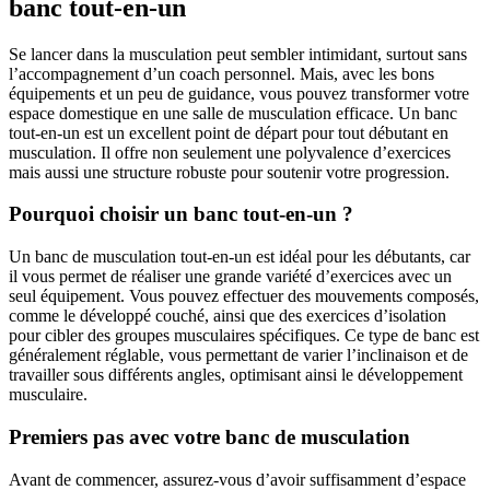
banc tout-en-un
Se lancer dans la musculation peut sembler intimidant, surtout sans
l’accompagnement d’un coach personnel. Mais, avec les bons
équipements et un peu de guidance, vous pouvez transformer votre
espace domestique en une salle de musculation efficace. Un banc
tout-en-un est un excellent point de départ pour tout débutant en
musculation. Il offre non seulement une polyvalence d’exercices
mais aussi une structure robuste pour soutenir votre progression.
Pourquoi choisir un banc tout-en-un ?
Un banc de musculation tout-en-un est idéal pour les débutants, car
il vous permet de réaliser une grande variété d’exercices avec un
seul équipement. Vous pouvez effectuer des mouvements composés,
comme le développé couché, ainsi que des exercices d’isolation
pour cibler des groupes musculaires spécifiques. Ce type de banc est
généralement réglable, vous permettant de varier l’inclinaison et de
travailler sous différents angles, optimisant ainsi le développement
musculaire.
Premiers pas avec votre banc de musculation
Avant de commencer, assurez-vous d’avoir suffisamment d’espace