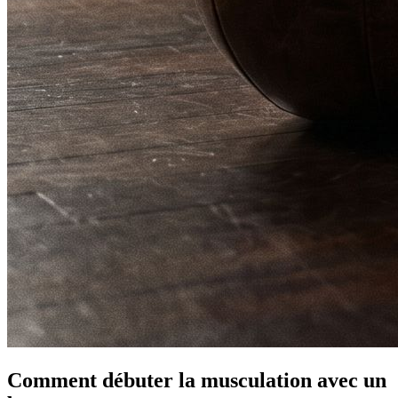
Comment débuter la musculation avec un