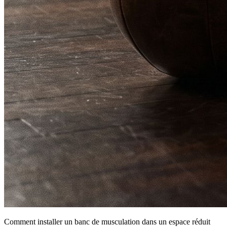
Comment installer un banc de musculation dans un espace réduit