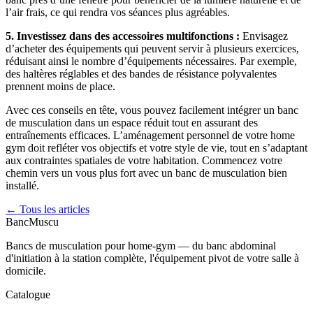
l’air frais, ce qui rendra vos séances plus agréables.
5. Investissez dans des accessoires multifonctions :
Envisagez
d’acheter des équipements qui peuvent servir à plusieurs exercices,
réduisant ainsi le nombre d’équipements nécessaires. Par exemple,
des haltères réglables et des bandes de résistance polyvalentes
prennent moins de place.
Avec ces conseils en tête, vous pouvez facilement intégrer un banc
de musculation dans un espace réduit tout en assurant des
entraînements efficaces. L’aménagement personnel de votre home
gym doit refléter vos objectifs et votre style de vie, tout en s’adaptant
aux contraintes spatiales de votre habitation. Commencez votre
chemin vers un vous plus fort avec un banc de musculation bien
installé.
← Tous les articles
Banc
Muscu
Bancs de musculation pour home-gym — du banc abdominal
d'initiation à la station complète, l'équipement pivot de votre salle à
domicile.
Catalogue