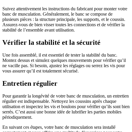
Suivez attentivement les instructions du fabricant pour monter votre
banc de musculation. Généralement, le banc se compose de
plusieurs pièces : la structure principale, les supports, et le coussin.
Assurez-vous de bien visser toutes les connections et de vérifier la
stabilité de l’ensemble avant utilisation.
Vérifier la stabilité et la sécurité
Une fois assemblé, il est essentiel de tester la stabilité du banc.
Montez dessus et simulez quelques mouvements pour vérifier qu’il
ne vacille pas. Si besoin, ajustez les réglages ou serrez les vis pour
vous assurer qu’il est totalement sécurisé.
Entretien régulier
Pour garantir la longévité de votre banc de musculation, un entretien
régulier est indispensable. Nettoyez les coussins après chaque
utilisation et inspectez les vis et boulons pour vérifier qu’ils sont bien
serrés. C’est aussi une bonne idée de lubrifier les parties mobiles
périodiquement.
En suivant ces étapes, votre banc de musculation sera installé