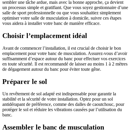
sembler une tâche ardue, mais avec la bonne approche, ça devient
un processus simple et gratifiant. Que vous soyez gestionnaire d’une
salle de sport professionnelle ou que vous souhaitiez simplement
optimiser votre salle de musculation à domicile, suivre ces étapes
vous aidera à installer votre banc de manière efficace.
Choisir l’emplacement idéal
Avant de commencer l’installation, il est crucial de choisir le bon
emplacement pour votre banc de musculation. Assurez-vous d’avoir
suffisamment d’espace autour du banc pour effectuer vos exercices
en toute sécurité. Il est recommandé de laisser au moins 1 à 2 mètres
de dégagement autour du banc pour éviter toute gêne.
Préparer le sol
Un revêtement de sol adapté est indispensable pour garantir la
stabilité et la sécurité de votre installation. Optez pour un sol
antidérapant de préférence, comme des dalles de caoutchouc, pour
protéger le sol et réduire les vibrations causées par l’utilisation du
banc.
Assembler le banc de musculation