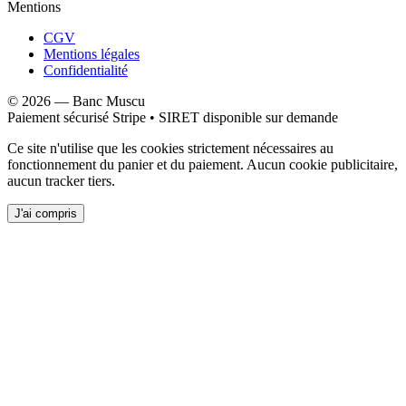
Mentions
CGV
Mentions légales
Confidentialité
©
2026
—
Banc Muscu
Paiement sécurisé Stripe • SIRET disponible sur demande
Ce site n'utilise que les cookies strictement nécessaires au
fonctionnement du panier et du paiement. Aucun cookie publicitaire,
aucun tracker tiers.
J'ai compris