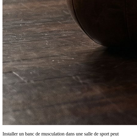
Installer un banc de musculation dans une salle de sport peut