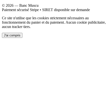
©
2026
—
Banc Muscu
Paiement sécurisé Stripe • SIRET disponible sur demande
Ce site n'utilise que les cookies strictement nécessaires au
fonctionnement du panier et du paiement. Aucun cookie publicitaire,
aucun tracker tiers.
J'ai compris