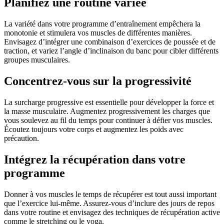
Planifiez une routine variée
La variété dans votre programme d’entraînement empêchera la
monotonie et stimulera vos muscles de différentes manières.
Envisagez d’intégrer une combinaison d’exercices de poussée et de
traction, et variez l’angle d’inclinaison du banc pour cibler différents
groupes musculaires.
Concentrez-vous sur la progressivité
La surcharge progressive est essentielle pour développer la force et
la masse musculaire. Augmentez progressivement les charges que
vous soulevez au fil du temps pour continuer à défier vos muscles.
Écoutez toujours votre corps et augmentez les poids avec
précaution.
Intégrez la récupération dans votre
programme
Donner à vos muscles le temps de récupérer est tout aussi important
que l’exercice lui-même. Assurez-vous d’inclure des jours de repos
dans votre routine et envisagez des techniques de récupération active
comme le stretching ou le yoga.