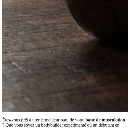
Êtes-vous prêt à tirer le meilleur parti de votre
banc de musculation
? Que vous soyez un bodybuilder expérimenté ou un débutant en