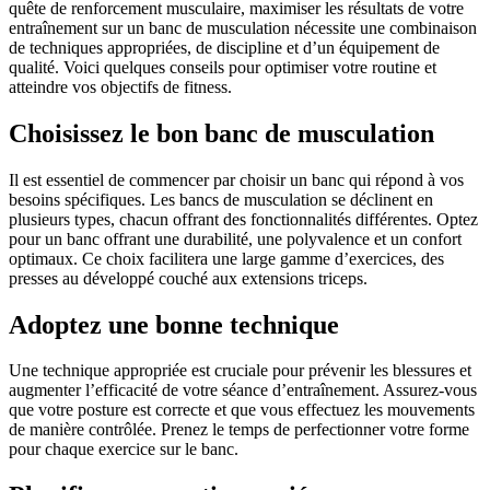
quête de renforcement musculaire, maximiser les résultats de votre
entraînement sur un banc de musculation nécessite une combinaison
de techniques appropriées, de discipline et d’un équipement de
qualité. Voici quelques conseils pour optimiser votre routine et
atteindre vos objectifs de fitness.
Choisissez le bon banc de musculation
Il est essentiel de commencer par choisir un banc qui répond à vos
besoins spécifiques. Les bancs de musculation se déclinent en
plusieurs types, chacun offrant des fonctionnalités différentes. Optez
pour un banc offrant une durabilité, une polyvalence et un confort
optimaux. Ce choix facilitera une large gamme d’exercices, des
presses au développé couché aux extensions triceps.
Adoptez une bonne technique
Une technique appropriée est cruciale pour prévenir les blessures et
augmenter l’efficacité de votre séance d’entraînement. Assurez-vous
que votre posture est correcte et que vous effectuez les mouvements
de manière contrôlée. Prenez le temps de perfectionner votre forme
pour chaque exercice sur le banc.