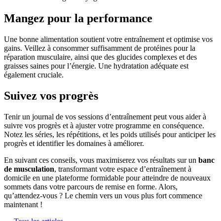
Mangez pour la performance
Une bonne alimentation soutient votre entraînement et optimise vos
gains. Veillez à consommer suffisamment de protéines pour la
réparation musculaire, ainsi que des glucides complexes et des
graisses saines pour l’énergie. Une hydratation adéquate est
également cruciale.
Suivez vos progrès
Tenir un journal de vos sessions d’entraînement peut vous aider à
suivre vos progrès et à ajuster votre programme en conséquence.
Notez les séries, les répétitions, et les poids utilisés pour anticiper les
progrès et identifier les domaines à améliorer.
En suivant ces conseils, vous maximiserez vos résultats sur un
banc
de musculation
, transformant votre espace d’entraînement à
domicile en une plateforme formidable pour atteindre de nouveaux
sommets dans votre parcours de remise en forme. Alors,
qu’attendez-vous ? Le chemin vers un vous plus fort commence
maintenant !