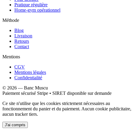
Pratique régulière
Home-gym opérationnel
Méthode
Blog
Livraison
Retours
Contact
Mentions
CGV
Mentions légales
Confidentialité
©
2026
—
Banc Muscu
Paiement sécurisé Stripe • SIRET disponible sur demande
Ce site n'utilise que les cookies strictement nécessaires au
fonctionnement du panier et du paiement. Aucun cookie publicitaire,
aucun tracker tiers.
J'ai compris