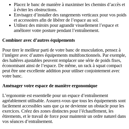
Placez le banc de manière à maximiser les chemins d’accès et
à éviter les obstructions.
Envisagez d’installer des rangements verticaux pour vos poids
et accessoires afin de libérer de l’espace au sol.
Utilisez des miroirs pour agrandir visuellement l’espace et
améliorer votre posture pendant l’entraînement.
Combiner avec d’autres équipements
Pour tirer le meilleur parti de votre banc de musculation, pensez à
l’intégrer avec d’autres équipements multifonctionnels. Par exemple,
des haltères ajustables peuvent remplacer une série de poids fixes,
économisant ainsi de l’espace. De même, un rack à squat compact
peut être une excellente addition pour utiliser conjointement avec
votre banc.
Aménager votre espace de manière ergonomique
L’ergonomie est essentielle pour un espace d’entraînement
agréablement utilisable. Assurez-vous que tous les équipements sont
facilement accessibles sans que ça ne devienne un obstacle pour les
exercices. Créez des zones distinctes pour l’échauffement, les
étirements, et le travail de force pour maintenir un ordre naturel dans
vos séances d’entraînement.