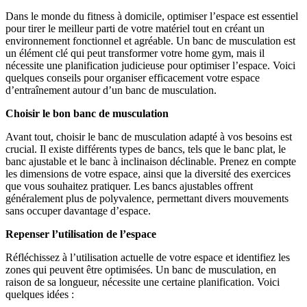
Dans le monde du fitness à domicile, optimiser l’espace est essentiel
pour tirer le meilleur parti de votre matériel tout en créant un
environnement fonctionnel et agréable. Un banc de musculation est
un élément clé qui peut transformer votre home gym, mais il
nécessite une planification judicieuse pour optimiser l’espace. Voici
quelques conseils pour organiser efficacement votre espace
d’entraînement autour d’un banc de musculation.
Choisir le bon banc de musculation
Avant tout, choisir le banc de musculation adapté à vos besoins est
crucial. Il existe différents types de bancs, tels que le banc plat, le
banc ajustable et le banc à inclinaison déclinable. Prenez en compte
les dimensions de votre espace, ainsi que la diversité des exercices
que vous souhaitez pratiquer. Les bancs ajustables offrent
généralement plus de polyvalence, permettant divers mouvements
sans occuper davantage d’espace.
Repenser l’utilisation de l’espace
Réfléchissez à l’utilisation actuelle de votre espace et identifiez les
zones qui peuvent être optimisées. Un banc de musculation, en
raison de sa longueur, nécessite une certaine planification. Voici
quelques idées :