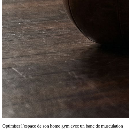
Optimiser l’espace de son home gym avec un banc de musculation