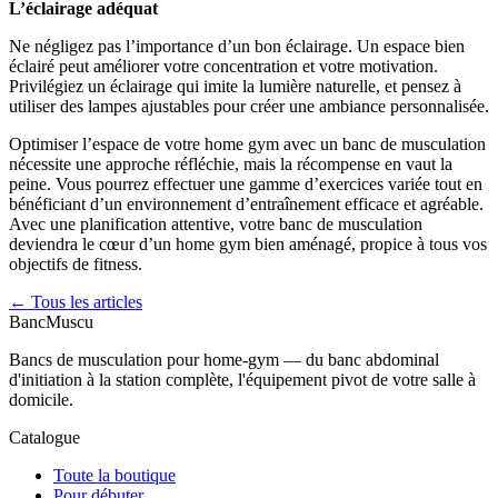
L’éclairage adéquat
Ne négligez pas l’importance d’un bon éclairage. Un espace bien
éclairé peut améliorer votre concentration et votre motivation.
Privilégiez un éclairage qui imite la lumière naturelle, et pensez à
utiliser des lampes ajustables pour créer une ambiance personnalisée.
Optimiser l’espace de votre home gym avec un banc de musculation
nécessite une approche réfléchie, mais la récompense en vaut la
peine. Vous pourrez effectuer une gamme d’exercices variée tout en
bénéficiant d’un environnement d’entraînement efficace et agréable.
Avec une planification attentive, votre banc de musculation
deviendra le cœur d’un home gym bien aménagé, propice à tous vos
objectifs de fitness.
← Tous les articles
Banc
Muscu
Bancs de musculation pour home-gym — du banc abdominal
d'initiation à la station complète, l'équipement pivot de votre salle à
domicile.
Catalogue
Toute la boutique
Pour débuter