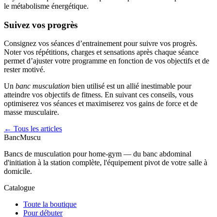
le métabolisme énergétique.
Suivez vos progrès
Consignez vos séances d’entrainement pour suivre vos progrès.
Noter vos répétitions, charges et sensations après chaque séance
permet d’ajuster votre programme en fonction de vos objectifs et de
rester motivé.
Un
banc musculation
bien utilisé est un allié inestimable pour
atteindre vos objectifs de fitness. En suivant ces conseils, vous
optimiserez vos séances et maximiserez vos gains de force et de
masse musculaire.
← Tous les articles
Banc
Muscu
Bancs de musculation pour home-gym — du banc abdominal
d'initiation à la station complète, l'équipement pivot de votre salle à
domicile.
Catalogue
Toute la boutique
Pour débuter