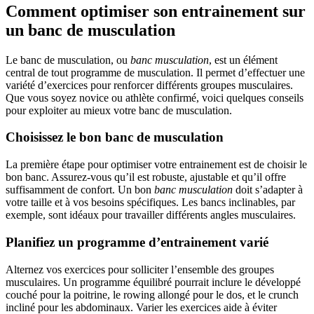
Comment optimiser son entrainement sur
un banc de musculation
Le banc de musculation, ou
banc musculation
, est un élément
central de tout programme de musculation. Il permet d’effectuer une
variété d’exercices pour renforcer différents groupes musculaires.
Que vous soyez novice ou athlète confirmé, voici quelques conseils
pour exploiter au mieux votre banc de musculation.
Choisissez le bon banc de musculation
La première étape pour optimiser votre entrainement est de choisir le
bon banc. Assurez-vous qu’il est robuste, ajustable et qu’il offre
suffisamment de confort. Un bon
banc musculation
doit s’adapter à
votre taille et à vos besoins spécifiques. Les bancs inclinables, par
exemple, sont idéaux pour travailler différents angles musculaires.
Planifiez un programme d’entrainement varié
Alternez vos exercices pour solliciter l’ensemble des groupes
musculaires. Un programme équilibré pourrait inclure le développé
couché pour la poitrine, le rowing allongé pour le dos, et le crunch
incliné pour les abdominaux. Varier les exercices aide à éviter