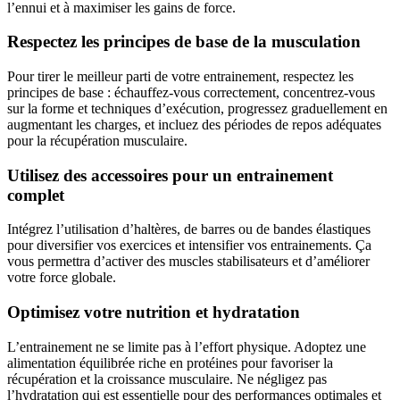
l’ennui et à maximiser les gains de force.
Respectez les principes de base de la musculation
Pour tirer le meilleur parti de votre entrainement, respectez les
principes de base : échauffez-vous correctement, concentrez-vous
sur la forme et techniques d’exécution, progressez graduellement en
augmentant les charges, et incluez des périodes de repos adéquates
pour la récupération musculaire.
Utilisez des accessoires pour un entrainement
complet
Intégrez l’utilisation d’haltères, de barres ou de bandes élastiques
pour diversifier vos exercices et intensifier vos entrainements. Ça
vous permettra d’activer des muscles stabilisateurs et d’améliorer
votre force globale.
Optimisez votre nutrition et hydratation
L’entrainement ne se limite pas à l’effort physique. Adoptez une
alimentation équilibrée riche en protéines pour favoriser la
récupération et la croissance musculaire. Ne négligez pas
l’hydratation qui est essentielle pour des performances optimales et