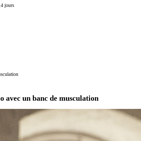
4 jours
sculation
o avec un banc de musculation