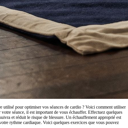
 utilisé pour optimiser vos séances de cardio ? Voici comment utiliser
otre séance, il est important de vous échauffer. Effectuez quelques
uivra et réduit le risque de blessure. Un échauffement approprié est
 votre rythme cardiaque. Voici quelques exercices que vous pouvez