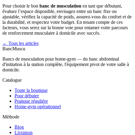
Pour choisir le bon
banc de musculation
en tant que débutant,
évaluez l’espace disponible, envisagez entre un banc fixe ou
ajustable, vérifiez la capacité de poids, assurez-vous du confort et de
la durabilité, et respectez votre budget. En tenant compte de ces
facteurs, vous serez sur la bonne voie pour entamer votre parcours
de renforcement musculaire à domicile avec succès.
← Tous les articles
Banc
Muscu
Bancs de musculation pour home-gym — du banc abdominal
d'initiation à la station complète, l'équipement pivot de votre salle à
domicile.
Catalogue
Toute la boutique
Pour débuter
Pratique régulière
Home-gym opérationnel
Méthode
Blog
Livraison