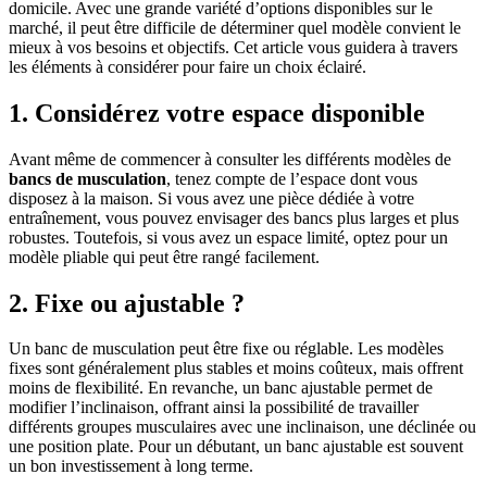
domicile. Avec une grande variété d’options disponibles sur le
marché, il peut être difficile de déterminer quel modèle convient le
mieux à vos besoins et objectifs. Cet article vous guidera à travers
les éléments à considérer pour faire un choix éclairé.
1. Considérez votre espace disponible
Avant même de commencer à consulter les différents modèles de
bancs de musculation
, tenez compte de l’espace dont vous
disposez à la maison. Si vous avez une pièce dédiée à votre
entraînement, vous pouvez envisager des bancs plus larges et plus
robustes. Toutefois, si vous avez un espace limité, optez pour un
modèle pliable qui peut être rangé facilement.
2. Fixe ou ajustable ?
Un banc de musculation peut être fixe ou réglable. Les modèles
fixes sont généralement plus stables et moins coûteux, mais offrent
moins de flexibilité. En revanche, un banc ajustable permet de
modifier l’inclinaison, offrant ainsi la possibilité de travailler
différents groupes musculaires avec une inclinaison, une déclinée ou
une position plate. Pour un débutant, un banc ajustable est souvent
un bon investissement à long terme.