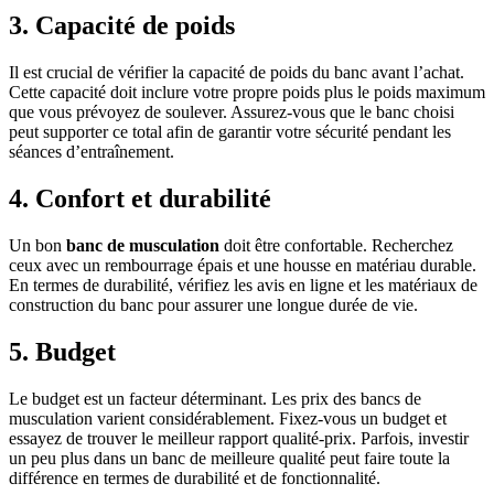
3. Capacité de poids
Il est crucial de vérifier la capacité de poids du banc avant l’achat.
Cette capacité doit inclure votre propre poids plus le poids maximum
que vous prévoyez de soulever. Assurez-vous que le banc choisi
peut supporter ce total afin de garantir votre sécurité pendant les
séances d’entraînement.
4. Confort et durabilité
Un bon
banc de musculation
doit être confortable. Recherchez
ceux avec un rembourrage épais et une housse en matériau durable.
En termes de durabilité, vérifiez les avis en ligne et les matériaux de
construction du banc pour assurer une longue durée de vie.
5. Budget
Le budget est un facteur déterminant. Les prix des bancs de
musculation varient considérablement. Fixez-vous un budget et
essayez de trouver le meilleur rapport qualité-prix. Parfois, investir
un peu plus dans un banc de meilleure qualité peut faire toute la
différence en termes de durabilité et de fonctionnalité.