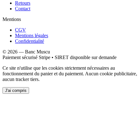
Retours
Contact
Mentions
CGV
Mentions légales
Confidentialité
©
2026
—
Banc Muscu
Paiement sécurisé Stripe • SIRET disponible sur demande
Ce site n'utilise que les cookies strictement nécessaires au
fonctionnement du panier et du paiement. Aucun cookie publicitaire,
aucun tracker tiers.
J'ai compris