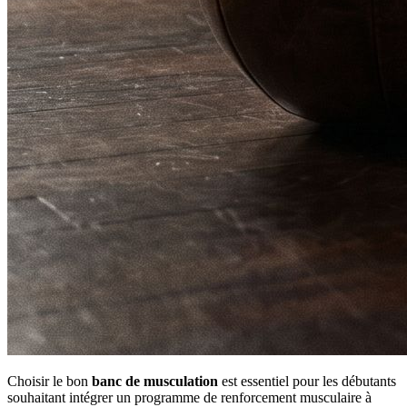
Choisir le bon
banc de musculation
est essentiel pour les débutants
souhaitant intégrer un programme de renforcement musculaire à