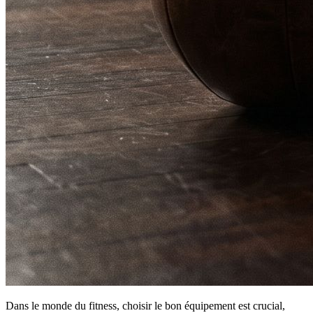
Dans le monde du fitness, choisir le bon équipement est crucial,