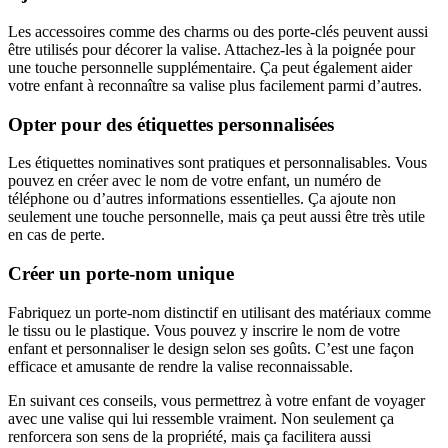
Les accessoires comme des charms ou des porte-clés peuvent aussi
être utilisés pour décorer la valise. Attachez-les à la poignée pour
une touche personnelle supplémentaire. Ça peut également aider
votre enfant à reconnaître sa valise plus facilement parmi d’autres.
Opter pour des étiquettes personnalisées
Les étiquettes nominatives sont pratiques et personnalisables. Vous
pouvez en créer avec le nom de votre enfant, un numéro de
téléphone ou d’autres informations essentielles. Ça ajoute non
seulement une touche personnelle, mais ça peut aussi être très utile
en cas de perte.
Créer un porte-nom unique
Fabriquez un porte-nom distinctif en utilisant des matériaux comme
le tissu ou le plastique. Vous pouvez y inscrire le nom de votre
enfant et personnaliser le design selon ses goûts. C’est une façon
efficace et amusante de rendre la valise reconnaissable.
En suivant ces conseils, vous permettrez à votre enfant de voyager
avec une valise qui lui ressemble vraiment. Non seulement ça
renforcera son sens de la propriété, mais ça facilitera aussi