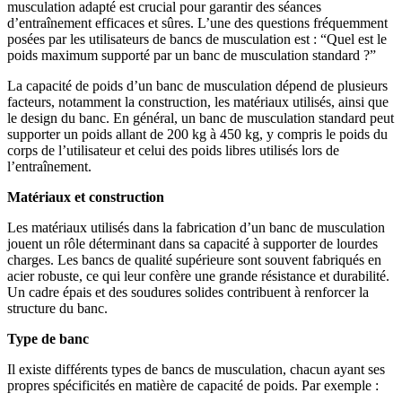
musculation adapté est crucial pour garantir des séances
d’entraînement efficaces et sûres. L’une des questions fréquemment
posées par les utilisateurs de bancs de musculation est : “Quel est le
poids maximum supporté par un banc de musculation standard ?”
La capacité de poids d’un banc de musculation dépend de plusieurs
facteurs, notamment la construction, les matériaux utilisés, ainsi que
le design du banc. En général, un banc de musculation standard peut
supporter un poids allant de 200 kg à 450 kg, y compris le poids du
corps de l’utilisateur et celui des poids libres utilisés lors de
l’entraînement.
Matériaux et construction
Les matériaux utilisés dans la fabrication d’un banc de musculation
jouent un rôle déterminant dans sa capacité à supporter de lourdes
charges. Les bancs de qualité supérieure sont souvent fabriqués en
acier robuste, ce qui leur confère une grande résistance et durabilité.
Un cadre épais et des soudures solides contribuent à renforcer la
structure du banc.
Type de banc
Il existe différents types de bancs de musculation, chacun ayant ses
propres spécificités en matière de capacité de poids. Par exemple :