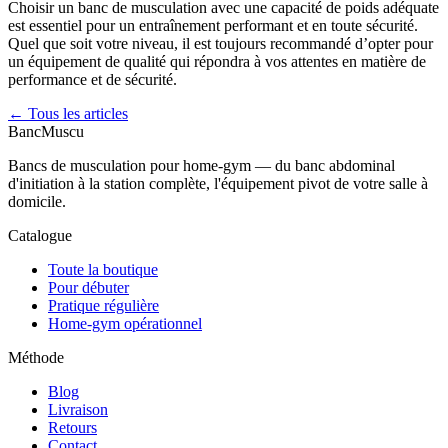
Choisir un banc de musculation avec une capacité de poids adéquate
est essentiel pour un entraînement performant et en toute sécurité.
Quel que soit votre niveau, il est toujours recommandé d’opter pour
un équipement de qualité qui répondra à vos attentes en matière de
performance et de sécurité.
← Tous les articles
Banc
Muscu
Bancs de musculation pour home-gym — du banc abdominal
d'initiation à la station complète, l'équipement pivot de votre salle à
domicile.
Catalogue
Toute la boutique
Pour débuter
Pratique régulière
Home-gym opérationnel
Méthode
Blog
Livraison
Retours
Contact