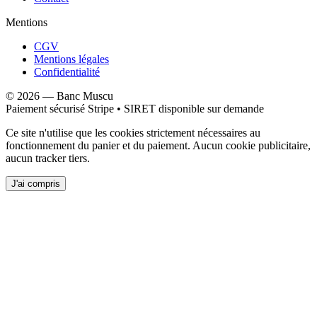
Mentions
CGV
Mentions légales
Confidentialité
©
2026
—
Banc Muscu
Paiement sécurisé Stripe • SIRET disponible sur demande
Ce site n'utilise que les cookies strictement nécessaires au
fonctionnement du panier et du paiement. Aucun cookie publicitaire,
aucun tracker tiers.
J'ai compris