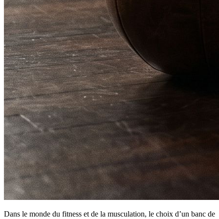
Dans le monde du fitness et de la musculation, le choix d’un banc de