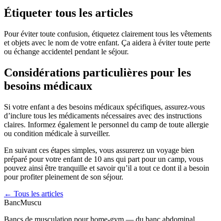
Étiqueter tous les articles
Pour éviter toute confusion, étiquetez clairement tous les vêtements
et objets avec le nom de votre enfant. Ça aidera à éviter toute perte
ou échange accidentel pendant le séjour.
Considérations particulières pour les
besoins médicaux
Si votre enfant a des besoins médicaux spécifiques, assurez-vous
d’inclure tous les médicaments nécessaires avec des instructions
claires. Informez également le personnel du camp de toute allergie
ou condition médicale à surveiller.
En suivant ces étapes simples, vous assurerez un voyage bien
préparé pour votre enfant de 10 ans qui part pour un camp, vous
pouvez ainsi être tranquille et savoir qu’il a tout ce dont il a besoin
pour profiter pleinement de son séjour.
← Tous les articles
Banc
Muscu
Bancs de musculation pour home-gym — du banc abdominal