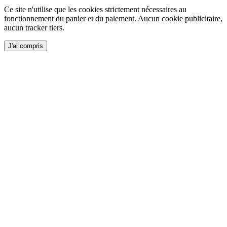
Ce site n'utilise que les cookies strictement nécessaires au
fonctionnement du panier et du paiement. Aucun cookie publicitaire,
aucun tracker tiers.
J'ai compris