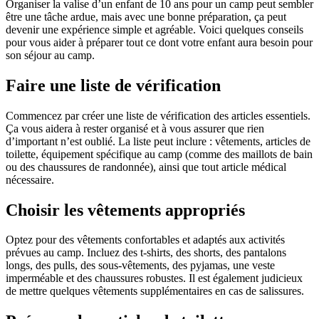
Organiser la valise d’un enfant de 10 ans pour un camp peut sembler
être une tâche ardue, mais avec une bonne préparation, ça peut
devenir une expérience simple et agréable. Voici quelques conseils
pour vous aider à préparer tout ce dont votre enfant aura besoin pour
son séjour au camp.
Faire une liste de vérification
Commencez par créer une liste de vérification des articles essentiels.
Ça vous aidera à rester organisé et à vous assurer que rien
d’important n’est oublié. La liste peut inclure : vêtements, articles de
toilette, équipement spécifique au camp (comme des maillots de bain
ou des chaussures de randonnée), ainsi que tout article médical
nécessaire.
Choisir les vêtements appropriés
Optez pour des vêtements confortables et adaptés aux activités
prévues au camp. Incluez des t-shirts, des shorts, des pantalons
longs, des pulls, des sous-vêtements, des pyjamas, une veste
imperméable et des chaussures robustes. Il est également judicieux
de mettre quelques vêtements supplémentaires en cas de salissures.