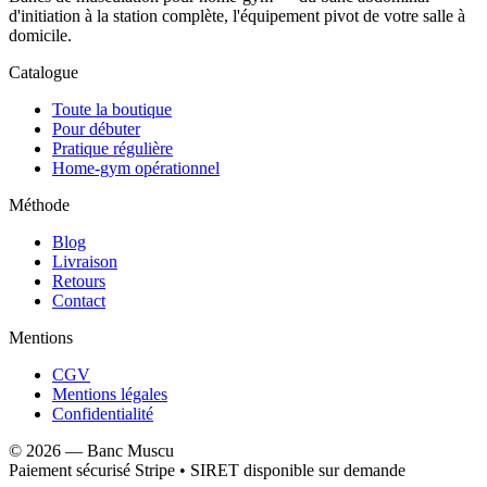
d'initiation à la station complète, l'équipement pivot de votre salle à
domicile.
Catalogue
Toute la boutique
Pour débuter
Pratique régulière
Home-gym opérationnel
Méthode
Blog
Livraison
Retours
Contact
Mentions
CGV
Mentions légales
Confidentialité
©
2026
—
Banc Muscu
Paiement sécurisé Stripe • SIRET disponible sur demande