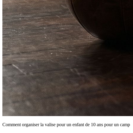
Comment organiser la valise pour un enfant de 10 ans pour un camp