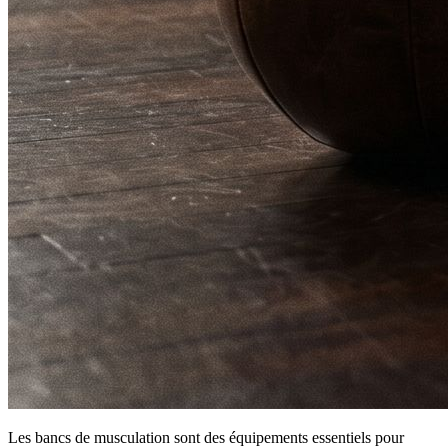
Les bancs de musculation sont des équipements essentiels pour