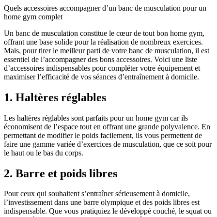
Quels accessoires accompagner d’un banc de musculation pour un
home gym complet
Un banc de musculation constitue le cœur de tout bon home gym,
offrant une base solide pour la réalisation de nombreux exercices.
Mais, pour tirer le meilleur parti de votre banc de musculation, il est
essentiel de l’accompagner des bons accessoires. Voici une liste
d’accessoires indispensables pour compléter votre équipement et
maximiser l’efficacité de vos séances d’entraînement à domicile.
1. Haltères réglables
Les haltères réglables sont parfaits pour un home gym car ils
économisent de l’espace tout en offrant une grande polyvalence. En
permettant de modifier le poids facilement, ils vous permettent de
faire une gamme variée d’exercices de musculation, que ce soit pour
le haut ou le bas du corps.
2. Barre et poids libres
Pour ceux qui souhaitent s’entraîner sérieusement à domicile,
l’investissement dans une barre olympique et des poids libres est
indispensable. Que vous pratiquiez le développé couché, le squat ou