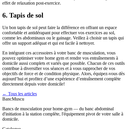
effet de relaxation post-exercice.
6. Tapis de sol
Un bon tapis de sol peut faire la différence en offrant un espace
confortable et antidérapant pour effectuer vos exercices au sol,
comme les abdominaux ou le gainage. Veillez à choisir un tapis qui
offre un support adéquat et qui est facile à nettoyer.
En intégrant ces accessoires à votre banc de musculation, vous
pouvez optimiser votre home gym et rendre vos entraînements à
domicile aussi complets et variés que possible. Chacun de ces outils
contribue à diversifier vos séances et à vous rapprocher de vos
objectifs de force et de condition physique. Alors, équipez-vous dès
aujourd’hui et profitez d’une expérience d’entraînement complète
directement depuis votre domicile!
← Tous les articles
Banc
Muscu
Bancs de musculation pour home-gym — du banc abdominal
d'initiation à la station complète, l'équipement pivot de votre salle à
domicile.
Catalogue