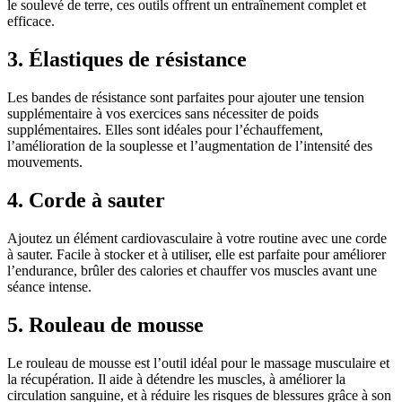
le soulevé de terre, ces outils offrent un entraînement complet et
efficace.
3. Élastiques de résistance
Les bandes de résistance sont parfaites pour ajouter une tension
supplémentaire à vos exercices sans nécessiter de poids
supplémentaires. Elles sont idéales pour l’échauffement,
l’amélioration de la souplesse et l’augmentation de l’intensité des
mouvements.
4. Corde à sauter
Ajoutez un élément cardiovasculaire à votre routine avec une corde
à sauter. Facile à stocker et à utiliser, elle est parfaite pour améliorer
l’endurance, brûler des calories et chauffer vos muscles avant une
séance intense.
5. Rouleau de mousse
Le rouleau de mousse est l’outil idéal pour le massage musculaire et
la récupération. Il aide à détendre les muscles, à améliorer la
circulation sanguine, et à réduire les risques de blessures grâce à son