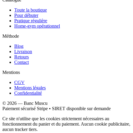
Toute la boutique
Pour débuter
Pratique régulière
Home-gym opérationnel
Méthode
Blog
Livraison
Retours
Contact
Mentions
CGV
Mentions légales
Confidentialité
©
2026
—
Banc Muscu
Paiement sécurisé Stripe • SIRET disponible sur demande
Ce site n'utilise que les cookies strictement nécessaires au
fonctionnement du panier et du paiement. Aucun cookie publicitaire,
aucun tracker tiers.