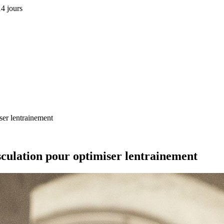
4 jours
ser lentrainement
sculation pour optimiser lentrainement