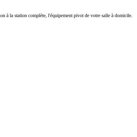
à la station complète, l'équipement pivot de votre salle à domicile.