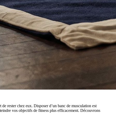
ort de rester chez eux. Disposer d’un banc de musculation est
teindre vos objectifs de fitness plus efficacement. Découvrons