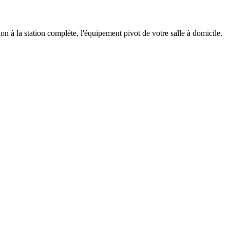
à la station complète, l'équipement pivot de votre salle à domicile.