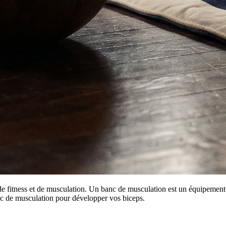
de fitness et de musculation. Un banc de musculation est un équipement e
c de musculation pour développer vos biceps.