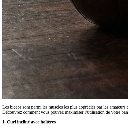
Les biceps sont parmi les muscles les plus appréciés par les amateurs 
Découvrez comment vous pouvez maximiser l’utilisation de votre ban
1. Curl incliné avec haltères