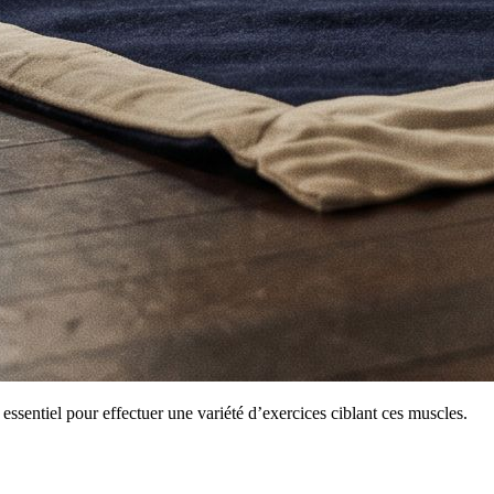
ssentiel pour effectuer une variété d’exercices ciblant ces muscles.