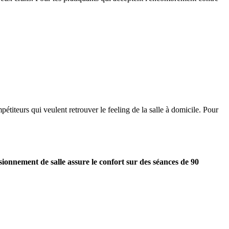
pétiteurs qui veulent retrouver le feeling de la salle à domicile. Pour
ionnement de salle assure le confort sur des séances de 90