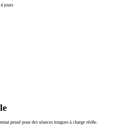
4 jours
le
rmat pensé pour des séances longues à charge réelle.