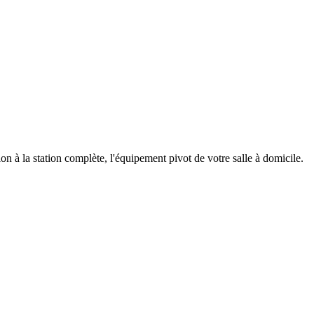
à la station complète, l'équipement pivot de votre salle à domicile.