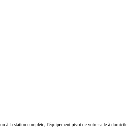
à la station complète, l'équipement pivot de votre salle à domicile.