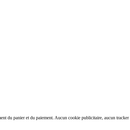
ment du panier et du paiement. Aucun cookie publicitaire, aucun tracker t