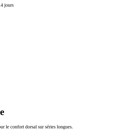
4 jours
e
 le confort dorsal sur séries longues.