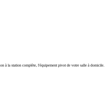
à la station complète, l'équipement pivot de votre salle à domicile.